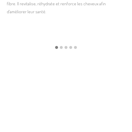
fibre. Il revitalise, réhydrate et renforce les cheveux afin
d’améliorer leur santé.