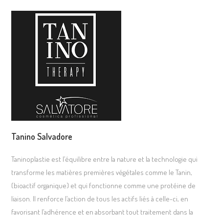
Tanino Salvadore
Taninoplastie est l’équilibre entre la nature et la technologie qui
transforme les matières premières végétales comme le Tanin,
(bioactif organique) et qui fonctionne comme une protéine de
liaison. Il renforce l’action de tous les actifs liés à celle-ci, en
favorisant l’adhérence et en absorbant tout traitement dans la